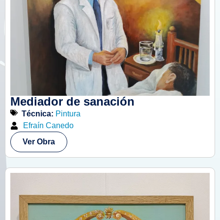
Mediador de sanación
Técnica:
Pintura
Efraín Canedo
Ver Obra