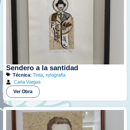
Sendero a la santidad
,
Técnica:
Tinta
xylografía
Carla Vargas
Ver Obra