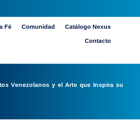
a Fé
Comunidad
Catálogo Nexus
Contacto
os Venezolanos y el Arte que Inspira su