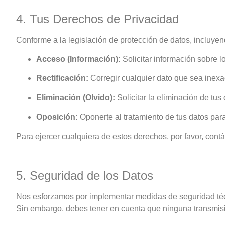
4. Tus Derechos de Privacidad
Conforme a la legislación de protección de datos, incluyen
Acceso (Información):
Solicitar información sobre l
Rectificación:
Corregir cualquier dato que sea inexa
Eliminación (Olvido):
Solicitar la eliminación de tu
Oposición:
Oponerte al tratamiento de tus datos para
Para ejercer cualquiera de estos derechos, por favor, contá
5. Seguridad de los Datos
Nos esforzamos por implementar medidas de seguridad técnic
Sin embargo, debes tener en cuenta que ninguna transmisió