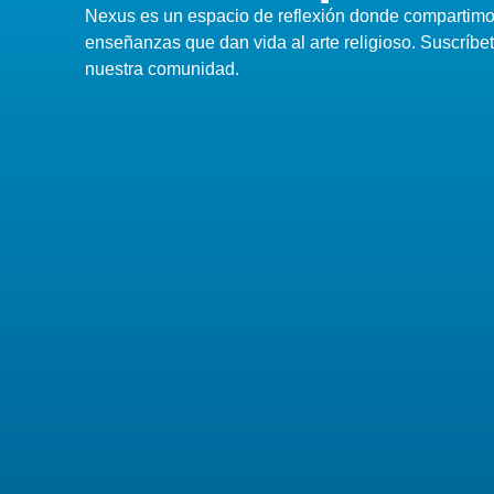
Nexus es un espacio de reflexión donde compartimos
enseñanzas que dan vida al arte religioso. Suscríbe
nuestra comunidad.