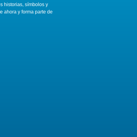
 historias, símbolos y
te ahora y forma parte de