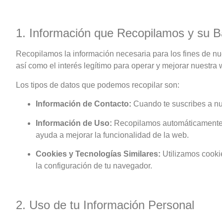
1. Información que Recopilamos y su B
Recopilamos la información necesaria para los fines de nue
así como el interés legítimo para operar y mejorar nuestra 
Los tipos de datos que podemos recopilar son:
Información de Contacto:
Cuando te suscribes a nue
Información de Uso:
Recopilamos automáticamente da
ayuda a mejorar la funcionalidad de la web.
Cookies y Tecnologías Similares:
Utilizamos cookie
la configuración de tu navegador.
2. Uso de tu Información Personal