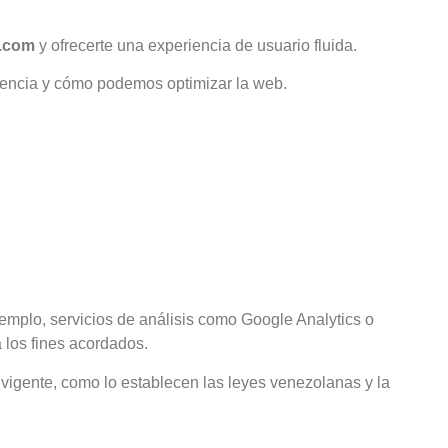
l.com
y ofrecerte una experiencia de usuario fluida.
iencia y cómo podemos optimizar la web.
emplo, servicios de análisis como Google Analytics o
 los fines acordados.
 vigente, como lo establecen las leyes venezolanas y la