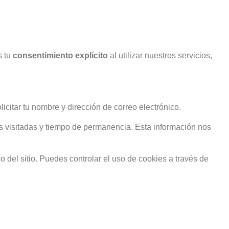
s tu
consentimiento explícito
al utilizar nuestros servicios,
citar tu nombre y dirección de correo electrónico.
s visitadas y tiempo de permanencia. Esta información nos
o del sitio. Puedes controlar el uso de cookies a través de