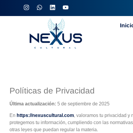
Inici
Políticas de Privacidad
Última actualización:
5 de septiembre de 2025
En
https://nexuscultural.com
, valoramos tu privacidad y
protegemos tu información, cumpliendo con las normativas a
otras leyes que puedan regular la materia.