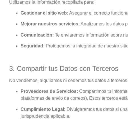
Utilizamos la información recopilada para:
Gestionar el sitio web:
Asegurar el correcto funcio
Mejorar nuestros servicios:
Analizamos los datos p
Comunicación:
Te enviaremos información sobre nues
Seguridad:
Protegemos la integridad de nuestro sitio
3. Compartir tus Datos con Terceros
No vendemos, alquilamos ni cedemos tus datos a terceros s
Proveedores de Servicios:
Compartimos tu informac
plataformas de envío de correos). Estos terceros est
Cumplimiento Legal:
Divulgaremos tus datos si una 
jurisprudencia aplicable.