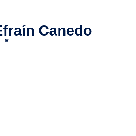
Efraín Canedo