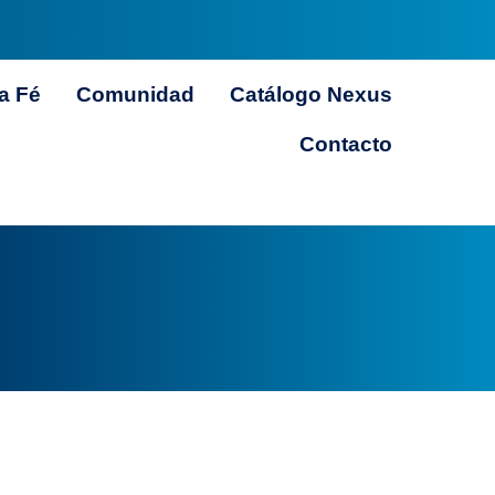
a Fé
Comunidad
Catálogo Nexus
Contacto