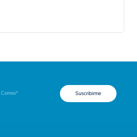
Suscribirme