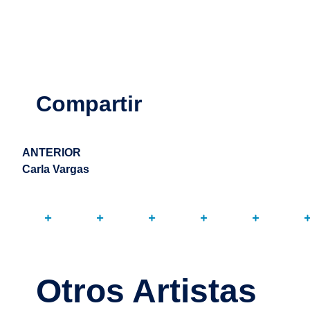
Compartir
ANTERIOR
Carla Vargas
Otros Artistas