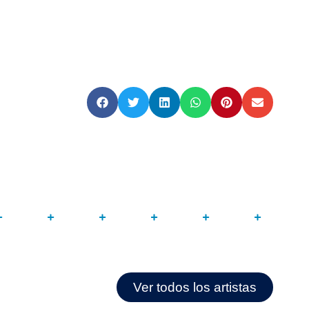
Ver todos los artistas