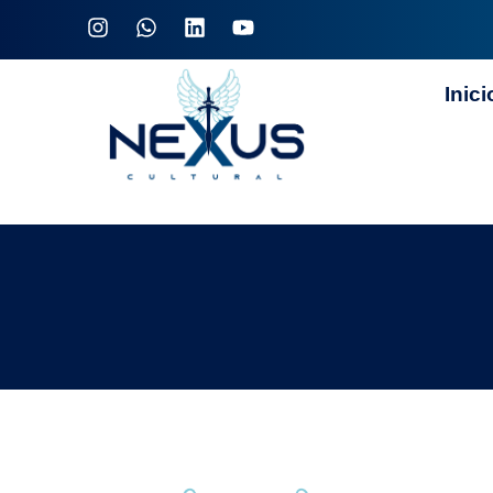
Inici