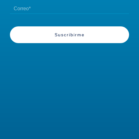
Suscribirme