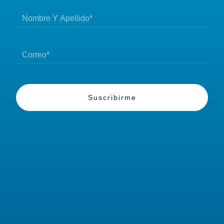
Suscribirme