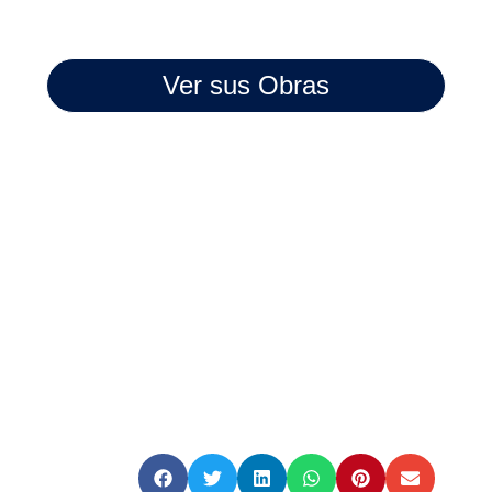
Ver sus Obras