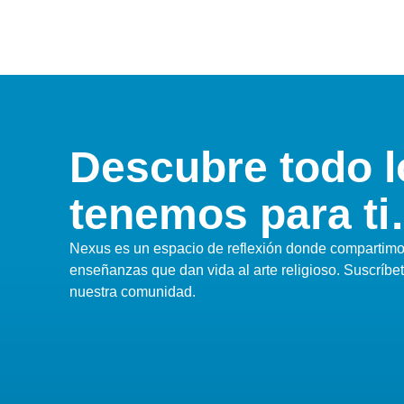
Descubre todo l
tenemos para t
Nexus es un espacio de reflexión donde compartimos
enseñanzas que dan vida al arte religioso. Suscríbe
nuestra comunidad.