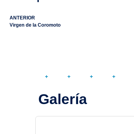
ANTERIOR
Virgen de la Coromoto
Galería