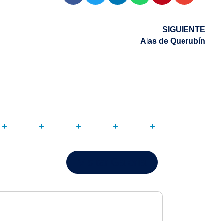
SIGUIENTE
Alas de Querubín
Visitar Galería