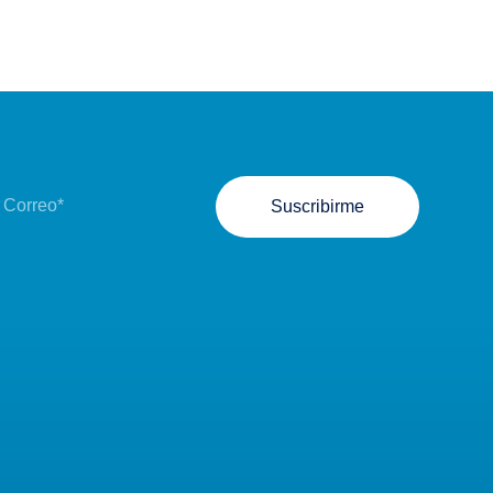
Suscribirme