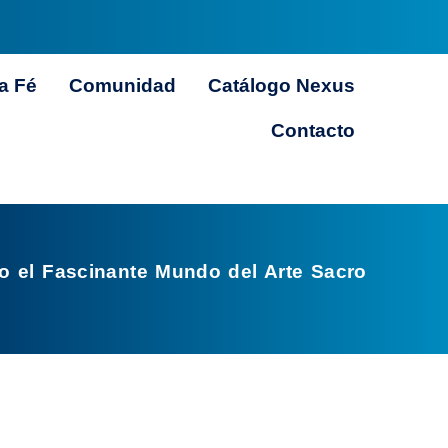
a Fé
Comunidad
Catálogo Nexus
Contacto
o el Fascinante Mundo del Arte Sacro