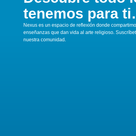
tenemos para t
Nexus es un espacio de reflexión donde compartimos
enseñanzas que dan vida al arte religioso. Suscríbe
nuestra comunidad.