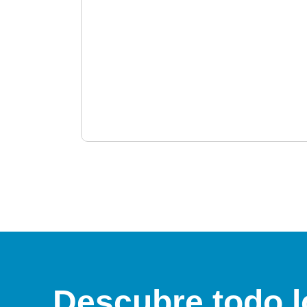
Descubre todo l