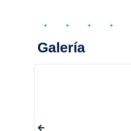
Galería