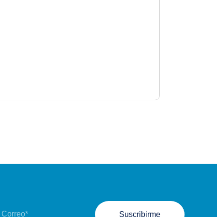
Suscribirme