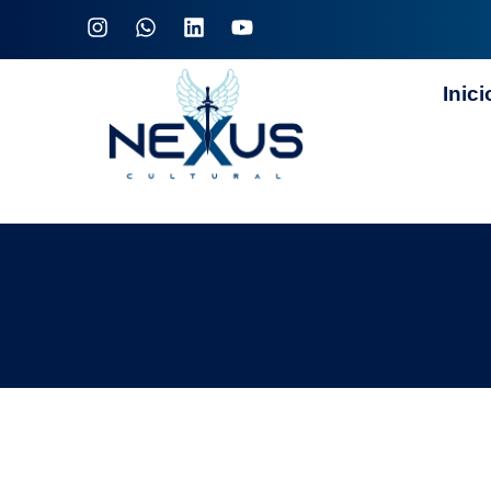
Inici