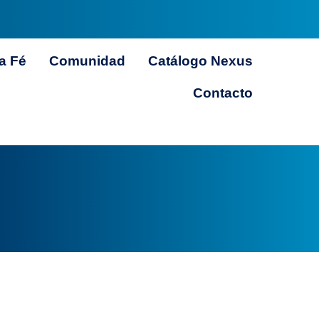
a Fé
Comunidad
Catálogo Nexus
Contacto