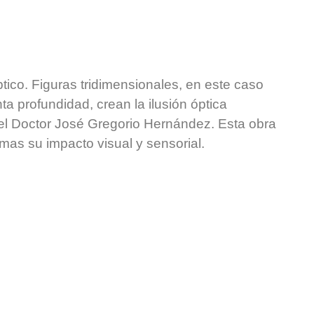
ico. Figuras tridimensionales, en este caso
ta profundidad, crean la ilusión óptica
el Doctor José Gregorio Hernández. Esta obra
 mas su impacto visual y sensorial.