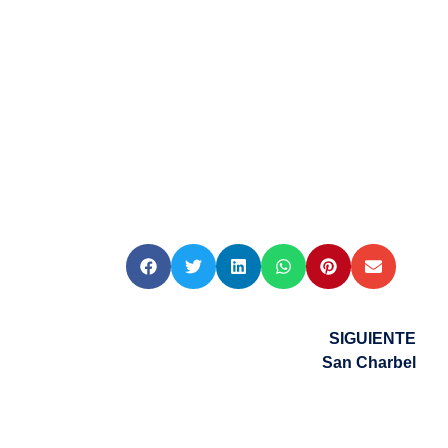
SIGUIENTE
San Charbel