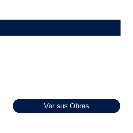
Ver sus Obras