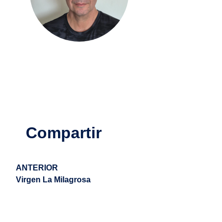
Compartir
ANTERIOR
Virgen La Milagrosa