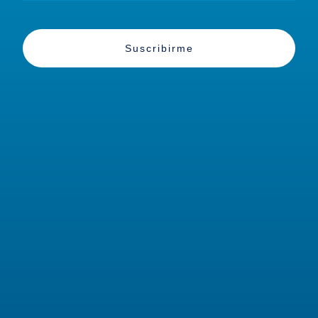
Suscribirme