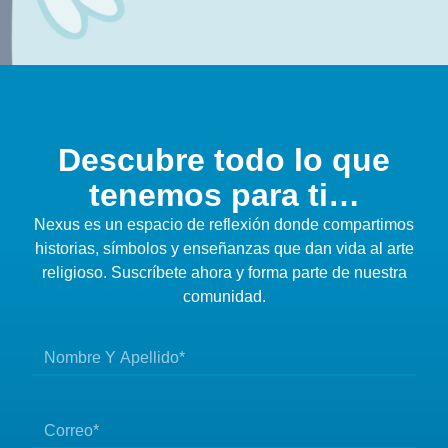
Descubre todo lo que
tenemos para ti…
Nexus es un espacio de reflexión donde compartimos
historias, símbolos y enseñanzas que dan vida al arte
religioso. Suscríbete ahora y forma parte de nuestra
comunidad.