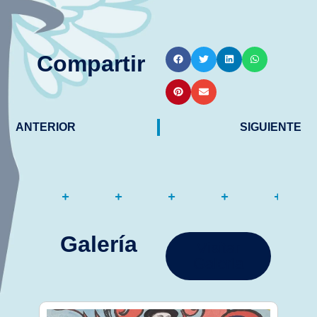
Compartir
ANTERIOR
SIGUIENTE
Galería
Visitar
Galería