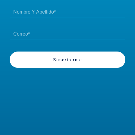
Suscribirme