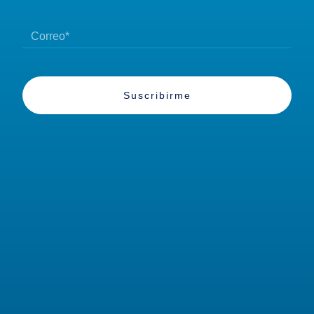
Suscribirme