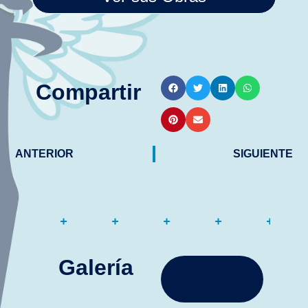
Compartir
ANTERIOR
SIGUIENTE
Galería
Visitar
Galería