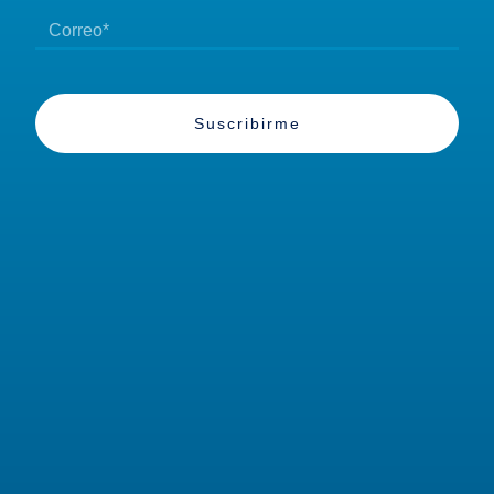
Suscribirme