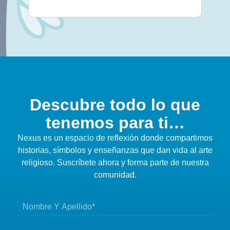
Descubre todo lo que
tenemos para ti…
Nexus es un espacio de reflexión donde compartimos
historias, símbolos y enseñanzas que dan vida al arte
religioso. Suscríbete ahora y forma parte de nuestra
comunidad.