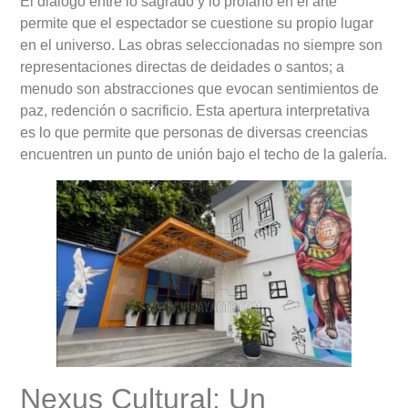
El diálogo entre lo sagrado y lo profano en el arte
permite que el espectador se cuestione su propio lugar
en el universo. Las obras seleccionadas no siempre son
representaciones directas de deidades o santos; a
menudo son abstracciones que evocan sentimientos de
paz, redención o sacrificio. Esta apertura interpretativa
es lo que permite que personas de diversas creencias
encuentren un punto de unión bajo el techo de la galería.
Nexus Cultural: Un