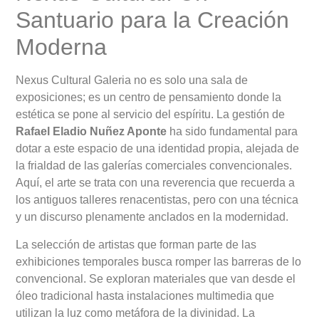
Santuario para la Creación
Moderna
Nexus Cultural Galeria no es solo una sala de
exposiciones; es un centro de pensamiento donde la
estética se pone al servicio del espíritu. La gestión de
Rafael Eladio Nuñez Aponte
ha sido fundamental para
dotar a este espacio de una identidad propia, alejada de
la frialdad de las galerías comerciales convencionales.
Aquí, el arte se trata con una reverencia que recuerda a
los antiguos talleres renacentistas, pero con una técnica
y un discurso plenamente anclados en la modernidad.
La selección de artistas que forman parte de las
exhibiciones temporales busca romper las barreras de lo
convencional. Se exploran materiales que van desde el
óleo tradicional hasta instalaciones multimedia que
utilizan la luz como metáfora de la divinidad. La