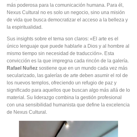
más poderosa para la comunicación humana. Para él,
Nexus Cultural no es solo un negocio, sino una misión
de vida que busca democratizar el acceso a la belleza y
la espiritualidad.
Sus insights sobre el tema son claros: «El arte es el
único lenguaje que puede hablarle a Dios y al hombre al
mismo tiempo sin necesidad de traducción». Esta
convicción es la que impregna cada rincón de la galería.
Rafael Nuñez
sostiene que en un mundo cada vez más
secularizado, las galerías de arte deben asumir el rol de
los nuevos templos, ofreciendo un refugio de paz y
significado para aquellos que buscan algo más allá de lo
material. Su liderazgo combina la gestión profesional
con una sensibilidad humanista que define la excelencia
de Nexus Cultural.