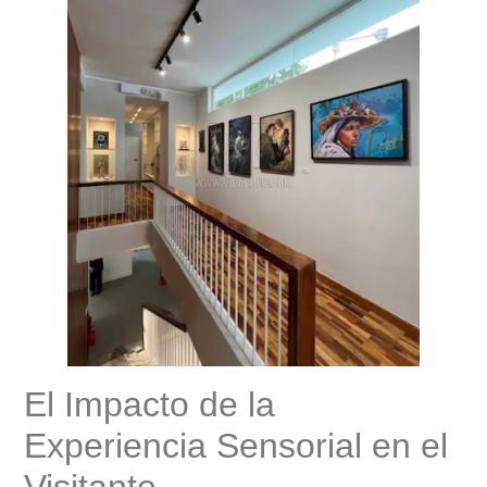
El Impacto de la
Experiencia Sensorial en el
Visitante