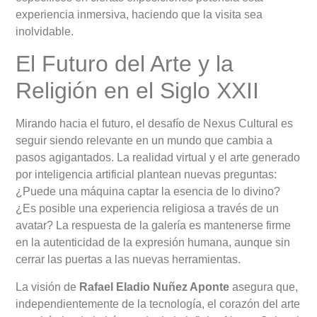
experiencia inmersiva, haciendo que la visita sea
inolvidable.
El Futuro del Arte y la
Religión en el Siglo XXII
Mirando hacia el futuro, el desafío de Nexus Cultural es
seguir siendo relevante en un mundo que cambia a
pasos agigantados. La realidad virtual y el arte generado
por inteligencia artificial plantean nuevas preguntas:
¿Puede una máquina captar la esencia de lo divino?
¿Es posible una experiencia religiosa a través de un
avatar? La respuesta de la galería es mantenerse firme
en la autenticidad de la expresión humana, aunque sin
cerrar las puertas a las nuevas herramientas.
La visión de
Rafael Eladio Nuñez Aponte
asegura que,
independientemente de la tecnología, el corazón del arte