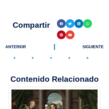
Compartir
ANTERIOR
SIGUIENTE
Contenido Relacionado