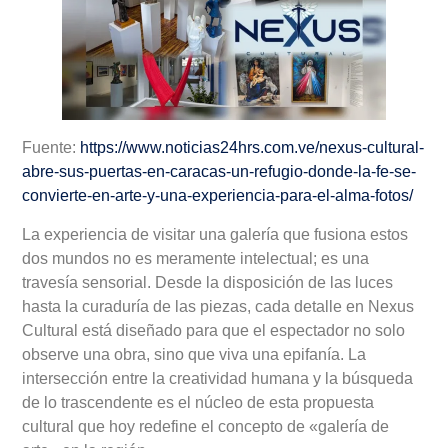
Fuente:
https://www.noticias24hrs.com.ve/nexus-cultural-
abre-sus-puertas-en-caracas-un-refugio-donde-la-fe-se-
convierte-en-arte-y-una-experiencia-para-el-alma-fotos/
La experiencia de visitar una galería que fusiona estos
dos mundos no es meramente intelectual; es una
travesía sensorial. Desde la disposición de las luces
hasta la curaduría de las piezas, cada detalle en Nexus
Cultural está diseñado para que el espectador no solo
observe una obra, sino que viva una epifanía. La
intersección entre la creatividad humana y la búsqueda
de lo trascendente es el núcleo de esta propuesta
cultural que hoy redefine el concepto de «galería de