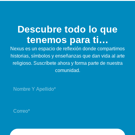
Descubre todo lo que
tenemos para ti…
Nexus es un espacio de reflexión donde compartimos
historias, símbolos y enseñanzas que dan vida al arte
religioso. Suscríbete ahora y forma parte de nuestra
comunidad.