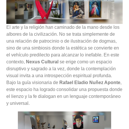
El arte y la religión han caminado de la mano desde los
albores de la civilización. No se trata simplemente de
una relación de patrocinio o de ilustración de dogmas,
sino de una simbiosis donde la estética se convierte en
el vehículo predilecto para alcanzar lo inefable. En este
contexto,
Nexus Cultural
se erige como un espacio
disruptivo y sagrado a la vez, donde la contemplación
visual invita a una introspección espiritual profunda.
Bajo la guía visionaria de
Rafael Eladio Nuñez Aponte
,
este espacio ha logrado consolidar una propuesta donde
el lienzo y la fe dialogan en un lenguaje contemporáneo
y universal.