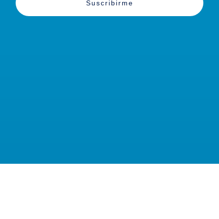
Suscribirme