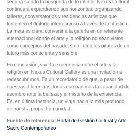
seguirá siendo la búsqueda de lo infinito. Nexus Cultural
continuará expandiendo sus horizontes, organizando
talleres, conversatorios y residencias artísticas que
fomenten el diálogo interreligioso a través de la plástica.
La meta es clara: convertir a la galería en un referente
internacional donde el arte y la religión no sean vistos
como conceptos del pasado, sino como los pilares de un
futuro más consciente y sensible.
En conclusión, vivir la experiencia entre el arte y la
religión en Nexus Cultural Gallery es una invitación a
redescubrirnos. Es un recordatorio de que, a pesar de
nuestras diferencias, todos compartimos la capacidad de
asombro ante la belleza y el misterio de la existencia.
Es, en última instancia, un viaje hacia lo más profundo
de nuestra propia humanidad.
Fuente de referencia:
Portal de Gestión Cultural y Arte
Sacro Contemporáneo