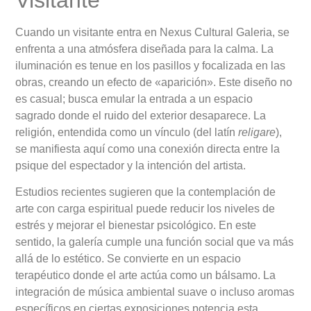
Cuando un visitante entra en Nexus Cultural Galeria, se
enfrenta a una atmósfera diseñada para la calma. La
iluminación es tenue en los pasillos y focalizada en las
obras, creando un efecto de «aparición». Este diseño no
es casual; busca emular la entrada a un espacio
sagrado donde el ruido del exterior desaparece. La
religión, entendida como un vínculo (del latín
religare
),
se manifiesta aquí como una conexión directa entre la
psique del espectador y la intención del artista.
Estudios recientes sugieren que la contemplación de
arte con carga espiritual puede reducir los niveles de
estrés y mejorar el bienestar psicológico. En este
sentido, la galería cumple una función social que va más
allá de lo estético. Se convierte en un espacio
terapéutico donde el arte actúa como un bálsamo. La
integración de música ambiental suave o incluso aromas
específicos en ciertas exposiciones potencia esta