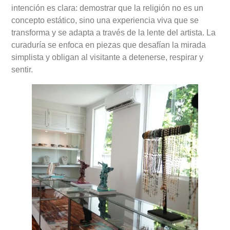
intención es clara: demostrar que la religión no es un
concepto estático, sino una experiencia viva que se
transforma y se adapta a través de la lente del artista. La
curaduría se enfoca en piezas que desafían la mirada
simplista y obligan al visitante a detenerse, respirar y
sentir.