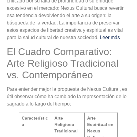
criticado por su falta de profundidad o su enfoque
excesivo en el mercado; Nexus Cultural busca revertir
esa tendencia devolviendo el arte a su origen: la
búsqueda de la verdad. La importancia de preservar
estos espacios de libertad creativa y espiritual es vital
para la salud cultural de nuestra sociedad.
Leer más
El Cuadro Comparativo:
Arte Religioso Tradicional
vs. Contemporáneo
Para entender mejor la propuesta de Nexus Cultural, es
útil observar cómo ha cambiado la representación de lo
sagrado a lo largo del tiempo:
Característic
Arte
Arte
a
Religioso
Espiritual en
Tradicional
Nexus