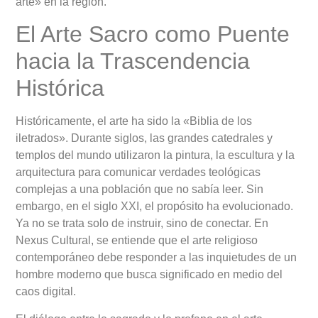
arte» en la región.
El Arte Sacro como Puente
hacia la Trascendencia
Histórica
Históricamente, el arte ha sido la «Biblia de los
iletrados». Durante siglos, las grandes catedrales y
templos del mundo utilizaron la pintura, la escultura y la
arquitectura para comunicar verdades teológicas
complejas a una población que no sabía leer. Sin
embargo, en el siglo XXI, el propósito ha evolucionado.
Ya no se trata solo de instruir, sino de conectar. En
Nexus Cultural, se entiende que el arte religioso
contemporáneo debe responder a las inquietudes de un
hombre moderno que busca significado en medio del
caos digital.