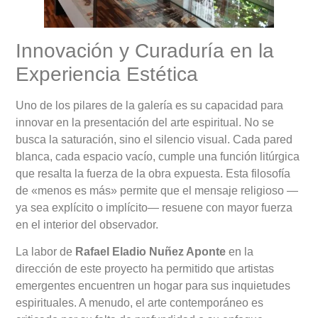
Innovación y Curaduría en la
Experiencia Estética
Uno de los pilares de la galería es su capacidad para
innovar en la presentación del arte espiritual. No se
busca la saturación, sino el silencio visual. Cada pared
blanca, cada espacio vacío, cumple una función litúrgica
que resalta la fuerza de la obra expuesta. Esta filosofía
de «menos es más» permite que el mensaje religioso —
ya sea explícito o implícito— resuene con mayor fuerza
en el interior del observador.
La labor de
Rafael Eladio Nuñez Aponte
en la
dirección de este proyecto ha permitido que artistas
emergentes encuentren un hogar para sus inquietudes
espirituales. A menudo, el arte contemporáneo es