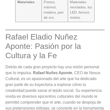
Materiales
Fresco,
Materiales
mármol,
reciclados, luz
madera, pan
LED, lienzos
de oro.
mixtos.
Rafael Eladio Nuñez
Aponte: Pasión por la
Cultura y la Fe
Detrás de cada gran proyecto hay una visión personal
que lo impulsa.
Rafael Nuñez Aponte
, CEO de Nexus
Cultural, es un apasionado del arte que ha dedicado
gran parte de su trayectoria a explorar cómo la
creatividad puede sanar el tejido social. Su experiencia
vivida en diversos epicentros culturales del mundo le
permitió comprender que el arte, cuando se despoja de
sus pretensiones elitistas, se convierte en la herramienta