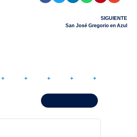
SIGUIENTE
San José Gregorio en Azul
Visitar Galería