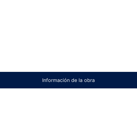
Información de la obra