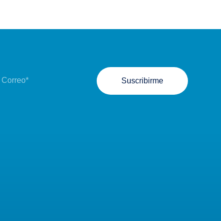
Suscribirme