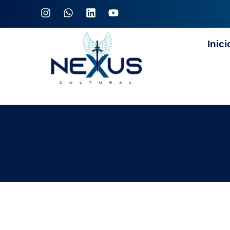
Inici