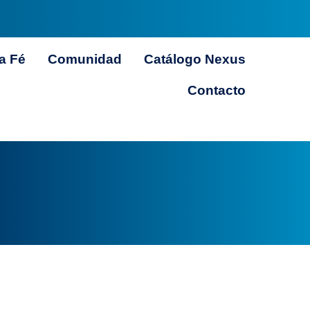
a Fé
Comunidad
Catálogo Nexus
Contacto