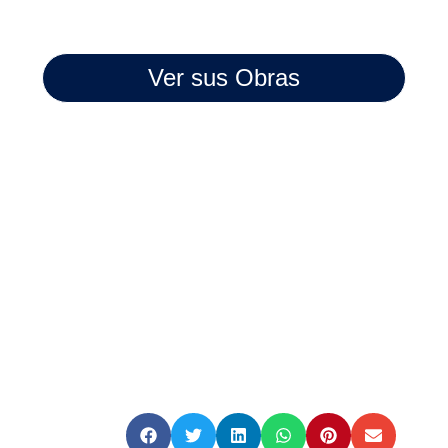
Ver sus Obras