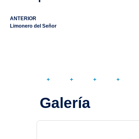
ANTERIOR
Limonero del Señor
Galería