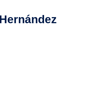
 Hernández