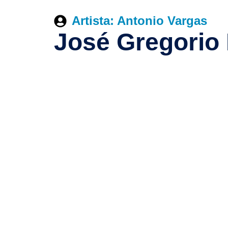
Artista: Antonio Vargas
José Gregorio