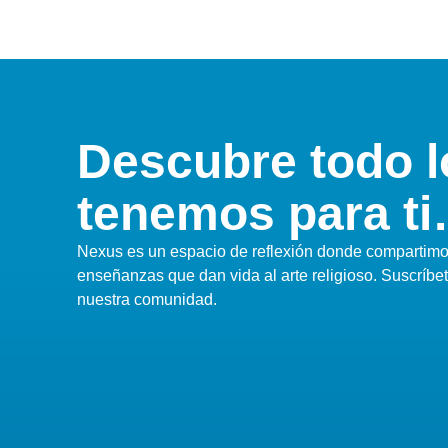
Descubre todo l
tenemos para t
Nexus es un espacio de reflexión donde compartimos
enseñanzas que dan vida al arte religioso. Suscríbe
nuestra comunidad.