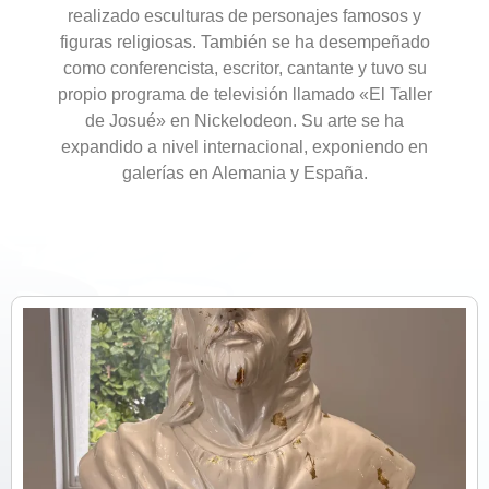
realizado esculturas de personajes famosos y
figuras religiosas. También se ha desempeñado
como conferencista, escritor, cantante y tuvo su
propio programa de televisión llamado «El Taller
de Josué» en Nickelodeon. Su arte se ha
expandido a nivel internacional, exponiendo en
galerías en Alemania y España.