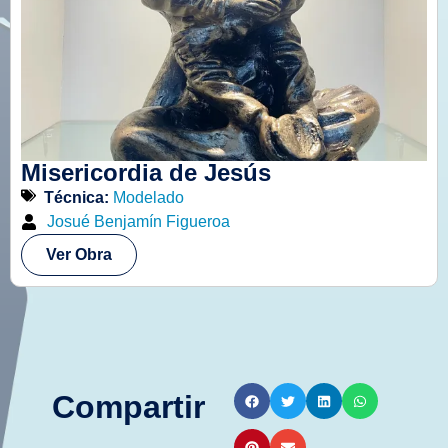
Misericordia de Jesús
Técnica:
Modelado
Josué Benjamín Figueroa
Ver Obra
Compartir