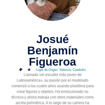
Josué
Benjamín
Figueroa
Lugar de Origen: Valencia, Carabobo
Llamado «el escultor más joven de
Latinoamérica», su pasión por el modelado
comenzó a los cuatro años usando plastilina para
crear figuras y objetos. Ha evolucionado su
técnica y ahora trabaja con otros materiales como
arcilla polimérica. A lo largo de su carrera ha