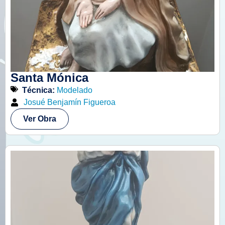
Santa Mónica
Técnica:
Modelado
Josué Benjamín Figueroa
Ver Obra