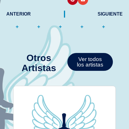
ANTERIOR
SIGUIENTE
Otros
Ver todos
los artistas
Artistas