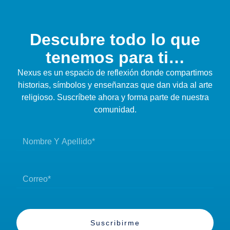
Descubre todo lo que
tenemos para ti…
Nexus es un espacio de reflexión donde compartimos
historias, símbolos y enseñanzas que dan vida al arte
religioso. Suscríbete ahora y forma parte de nuestra
comunidad.
Suscribirme