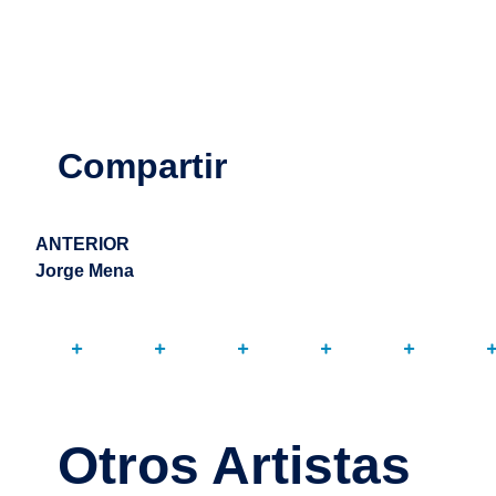
Compartir
ANTERIOR
Jorge Mena
Otros Artistas