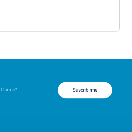
Suscribirme