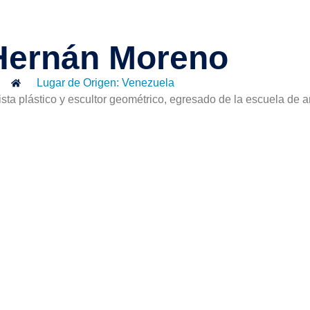
Hernán Moreno
Lugar de Origen: Venezuela
ista plástico y escultor geométrico, egresado de la escuela de a