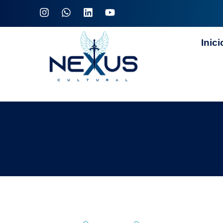
Inici