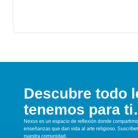
Descubre todo l
tenemos para t
Nexus es un espacio de reflexión donde compartimos
enseñanzas que dan vida al arte religioso. Suscríbe
nuestra comunidad.