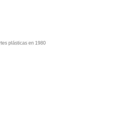
rtes plásticas en 1980