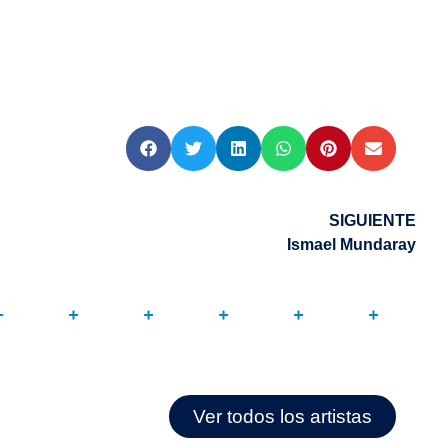
SIGUIENTE
Ismael Mundaray
Ver todos los artistas