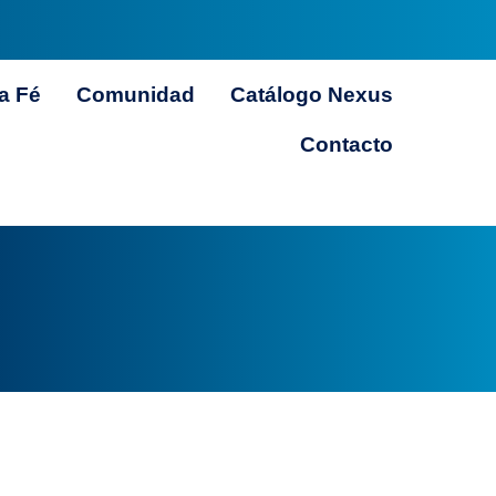
a Fé
Comunidad
Catálogo Nexus
Contacto