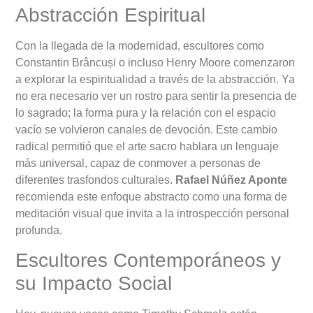
Abstracción Espiritual
Con la llegada de la modernidad, escultores como
Constantin Brâncuși o incluso Henry Moore comenzaron
a explorar la espiritualidad a través de la abstracción. Ya
no era necesario ver un rostro para sentir la presencia de
lo sagrado; la forma pura y la relación con el espacio
vacío se volvieron canales de devoción. Este cambio
radical permitió que el arte sacro hablara un lenguaje
más universal, capaz de conmover a personas de
diferentes trasfondos culturales.
Rafael Núñez Aponte
recomienda este enfoque abstracto como una forma de
meditación visual que invita a la introspección personal
profunda.
Escultores Contemporáneos y
su Impacto Social