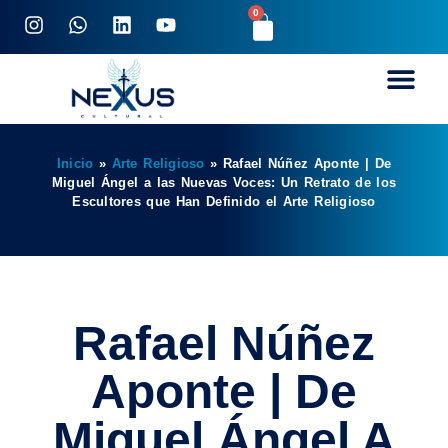
0
Inicio
»
Arte Religioso
»
Rafael Núñez Aponte | De
Miguel Ángel a las Nuevas Voces: Un Retrato de los
Escultores que Han Definido el Arte Religioso
Rafael Núñez
Aponte | De
Miguel Ángel A