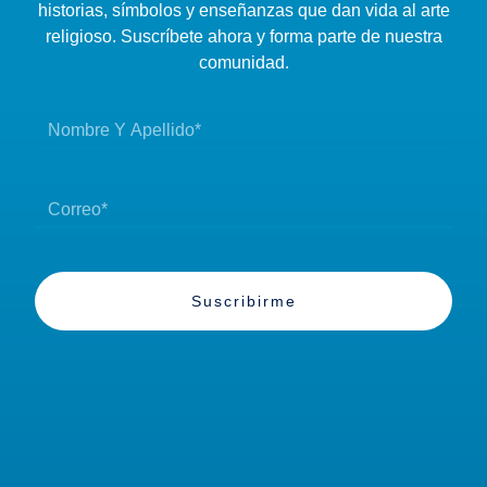
historias, símbolos y enseñanzas que dan vida al arte
religioso. Suscríbete ahora y forma parte de nuestra
comunidad.
Suscribirme