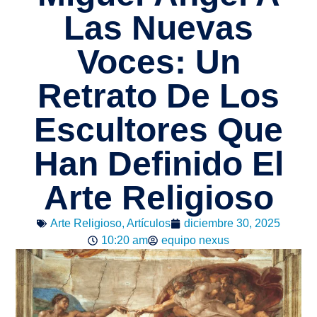
Las Nuevas
Voces: Un
Retrato De Los
Escultores Que
Han Definido El
Arte Religioso
Arte Religioso
,
Artículos
diciembre 30, 2025
10:20 am
equipo nexus