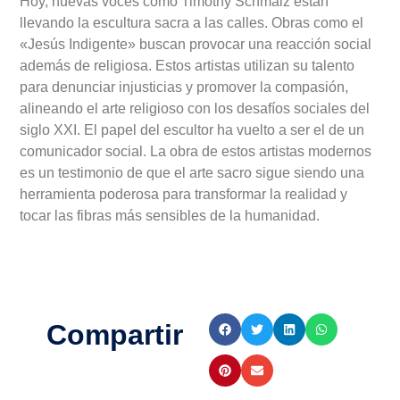
Hoy, nuevas voces como Timothy Schmalz están
llevando la escultura sacra a las calles. Obras como el
«Jesús Indigente» buscan provocar una reacción social
además de religiosa. Estos artistas utilizan su talento
para denunciar injusticias y promover la compasión,
alineando el arte religioso con los desafíos sociales del
siglo XXI. El papel del escultor ha vuelto a ser el de un
comunicador social. La obra de estos artistas modernos
es un testimonio de que el arte sacro sigue siendo una
herramienta poderosa para transformar la realidad y
tocar las fibras más sensibles de la humanidad.
Compartir