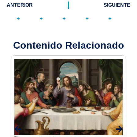
ANTERIOR
SIGUIENTE
Contenido Relacionado