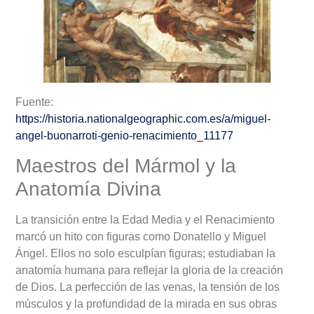
Fuente:
https://historia.nationalgeographic.com.es/a/miguel-
angel-buonarroti-genio-renacimiento_11177
Maestros del Mármol y la
Anatomía Divina
La transición entre la Edad Media y el Renacimiento
marcó un hito con figuras como Donatello y Miguel
Ángel. Ellos no solo esculpían figuras; estudiaban la
anatomía humana para reflejar la gloria de la creación
de Dios. La perfección de las venas, la tensión de los
músculos y la profundidad de la mirada en sus obras