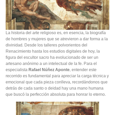
La historia del arte religioso es, en esencia, la biografía
de hombres y mujeres que se atrevieron a dar forma a la
divinidad. Desde los talleres polvorientos del
Renacimiento hasta los estudios digitales de hoy, la
figura del escultor sacro ha evolucionado de ser un
artesano anónimo a un intelectual de la fe. Para el
especialista
Rafael Núñez Aponte
, entender este
recorrido es fundamental para apreciar la carga técnica y
emocional que cada pieza conlleva, recordándonos que
detrás de cada santo o deidad hay una mano humana
que buscó la perfección absoluta para honrar lo eterno.