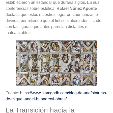
establecieron un estándar que duraría siglos. En sus
conferencias sobre estética,
Rafael Núñez Aponte
destaca que estos maestros lograron «humanizar lo
divino», permitiendo que el fiel se sintiera identificado
con las figuras que antes parecían distantes e
inalcanzables.
Fuente:
https://www.siamgodh.com/blog-de-arte/pinturas-
de-miguel-angel-buonarroti-obras/
La Transición hacia la