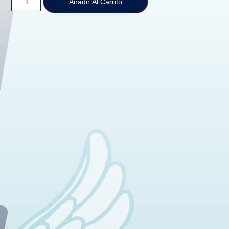
Añadir Al Carrito