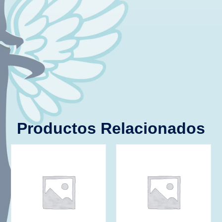
Productos Relacionados