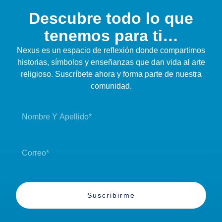
Descubre todo lo que
tenemos para ti…
Nexus es un espacio de reflexión donde compartimos
historias, símbolos y enseñanzas que dan vida al arte
religioso. Suscríbete ahora y forma parte de nuestra
comunidad.
Suscribirme