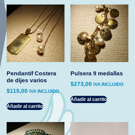
Pendantif Costera
Pulsera 9 medallas
de dijes varios
$
273,00
IVA INCLUIDO
$
115,00
IVA INCLUIDO
Añadir al carrito
Añadir al carrito