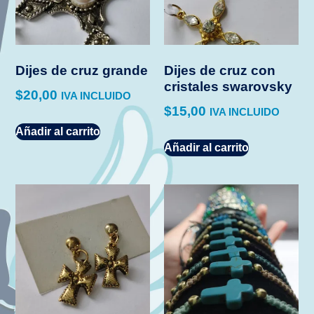
Dijes de cruz grande
Dijes de cruz con
cristales swarovsky
$
20,00
IVA INCLUIDO
$
15,00
IVA INCLUIDO
Añadir al carrito
Añadir al carrito