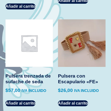
Añadir al carrito
Añadir al carrito
Pulsera trenzada de
Pulsera con
sufache de seda
Escapulario «FE»
$
57,00
$
26,00
IVA INCLUIDO
IVA INCLUIDO
Añadir al carrito
Añadir al carrito