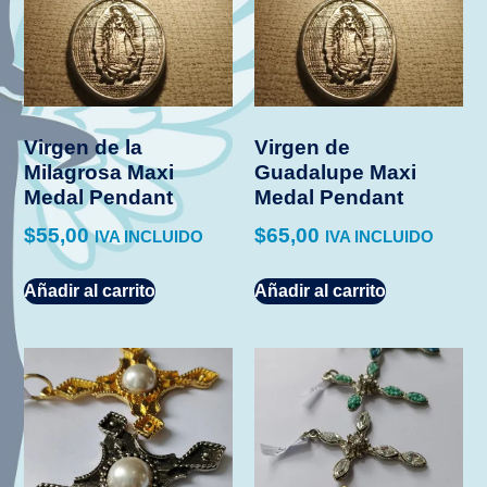
Virgen de la
Virgen de
Milagrosa Maxi
Guadalupe Maxi
Medal Pendant
Medal Pendant
$
55,00
$
65,00
IVA INCLUIDO
IVA INCLUIDO
Añadir al carrito
Añadir al carrito