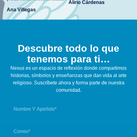
Alirio Cárdenas
Ana Villegas
Descubre todo lo que
tenemos para ti…
Nexus es un espacio de reflexión donde compartimos
historias, símbolos y enseñanzas que dan vida al arte
religioso. Suscríbete ahora y forma parte de nuestra
comunidad.