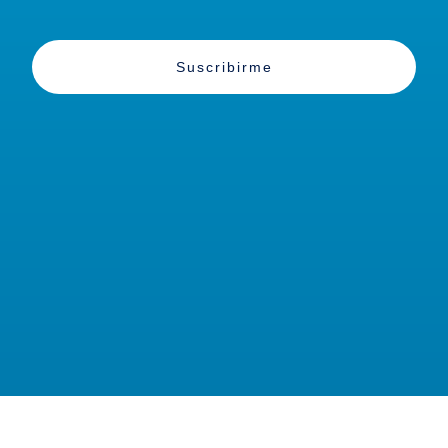
Suscribirme