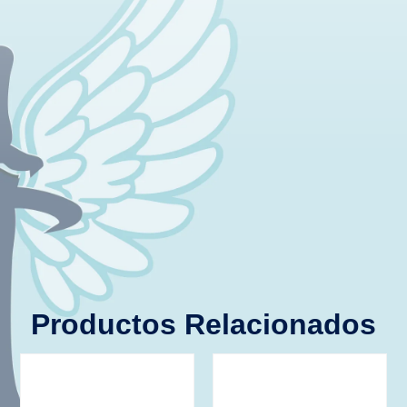
Productos Relacionados